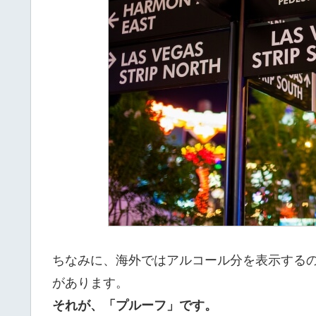
ちなみに、海外ではアルコール分を表示する
があります。
それが、「プルーフ」です。