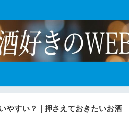
いやすい？｜押さえておきたいお酒