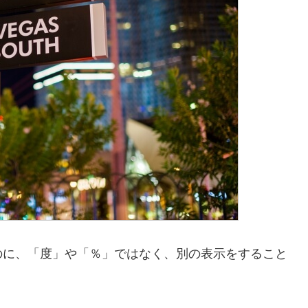
のに、「度」や「％」ではなく、別の表示をすること