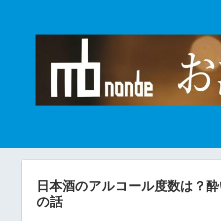
日本酒のアルコール度数は？酔
の話