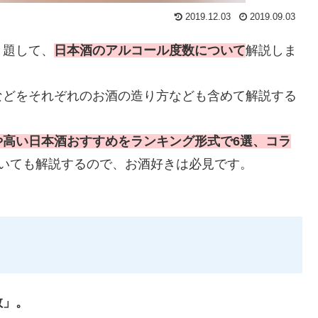
2019.12.03
2019.09.03
と題して、
日本酒のアルコール度数について
解説しま
などをそれぞれのお酒の造り方なども含めて解説する
や高い日本酒おすすめをランキング形式で6選、コラ
いても解説するので、お酒好きは必見です。
数」。