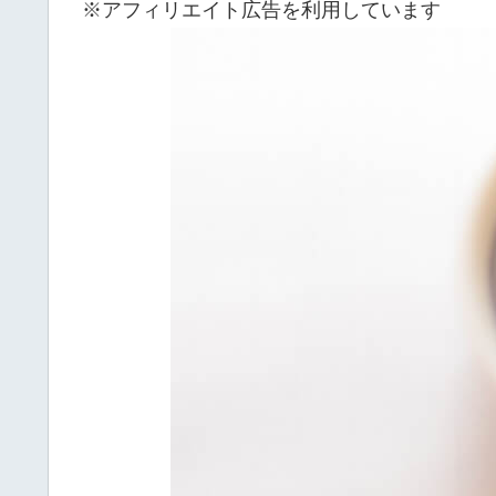
※アフィリエイト広告を利用しています