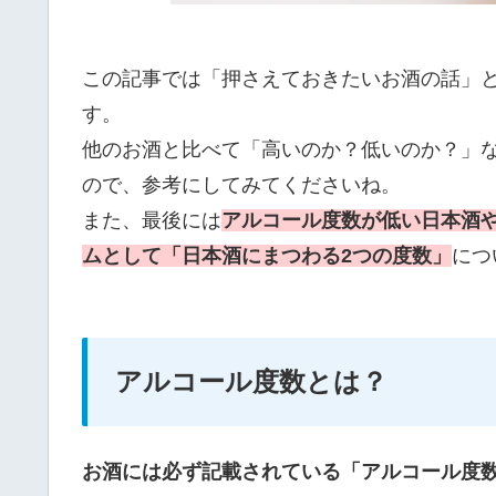
この記事では「押さえておきたいお酒の話」
す。
他のお酒と比べて「高いのか？低いのか？」
ので、参考にしてみてくださいね。
また、最後には
アルコール度数が低い日本酒
ムとして「日本酒にまつわる2つの度数」
につ
アルコール度数とは？
お酒には必ず記載されている「アルコール度