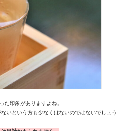
った印象がありますよね。
がないという方も少なくはないのではないでしょう