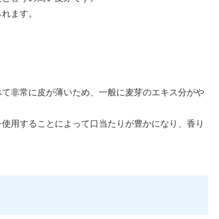
られます。
べて非常に皮が薄いため、一般に麦芽のエキス分がや
を使用することによって口当たりが豊かになり、香り