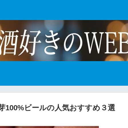
芽100%ビールの人気おすすめ３選