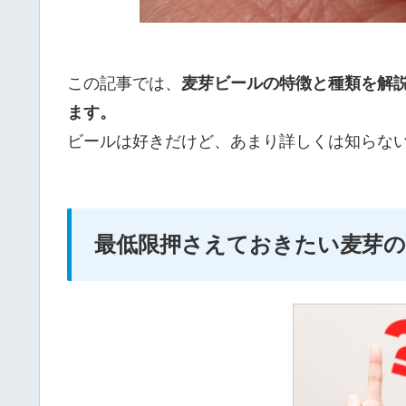
この記事では、
麦芽ビールの特徴と種類を解説
ます。
ビールは好きだけど、あまり詳しくは知らな
最低限押さえておきたい麦芽の