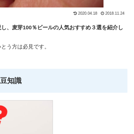
2020.04.18
2018.11.24
し、麦芽100％ビールの人気おすすめ３選を紹介し
いとう方は必見です。
豆知識