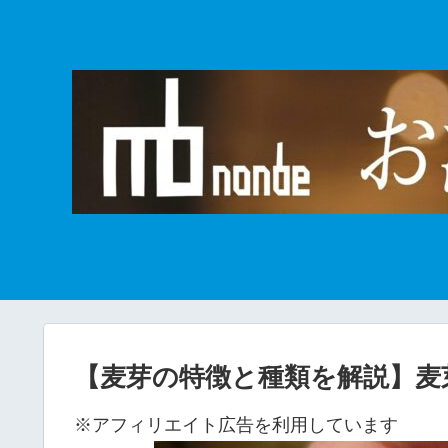
【麦芽の特徴と種類を解説】麦
※アフィリエイト広告を利用しています