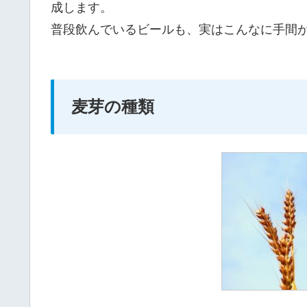
成します。
普段飲んでいるビールも、実はこんなに手間
麦芽の種類