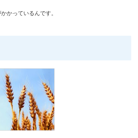
がかかっているんです。