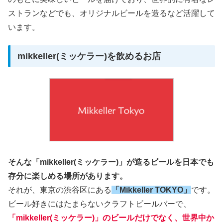
ストランなどでも、オリジナルビールを造るなど活躍して
います。
mikkeller(ミッケラー)を飲めるお店
そんな「mikkeller(ミッケラー)」が造るビールを日本でも
存分に楽しめる場所があります。
それが、東京の渋谷区にある
「Mikkeller TOKYO」
です。
ビール好きにはたまらないクラフトビールバーで、
「mikkeller(ミッケラー)」のビールだけでなく、世界中か