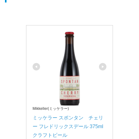
Mikkeller(ミッケラー)
ミッケラー スポンタン　チェリ
ー フレドリックスデール 375ml 
クラフトビール