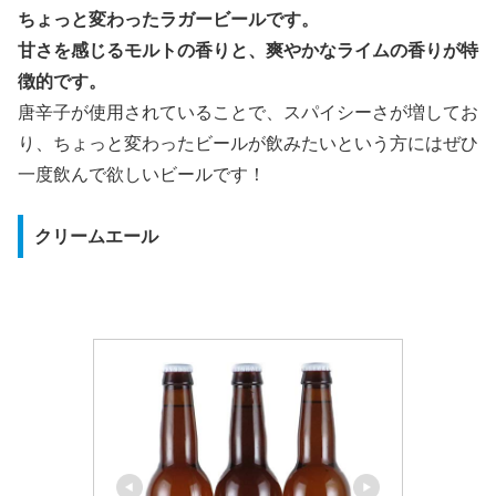
ちょっと変わったラガービールです。
甘さを感じるモルトの香りと、爽やかなライムの香りが特
徴的です。
唐辛子が使用されていることで、スパイシーさが増してお
り、ちょっと変わったビールが飲みたいという方にはぜひ
一度飲んで欲しいビールです！
クリームエール