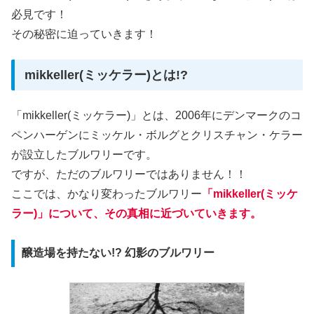
必見です！
その秘密に迫っていきます！
mikkeller(ミッケラー)とは!?
「mikkeller(ミッケラー)」とは、2006年にデンマークのコ
ペンハーゲンにミッケル・ボルグとクリスチャン・ケラー
が設立したブルワリーです。
ですが、ただのブルワリーではありません！！
ここでは、かなり変わったブルワリー
「mikkeller(ミッケ
ラー)」について、その真相に近づいていきます。
醸造場を持たない!? 幻影のブルワリー