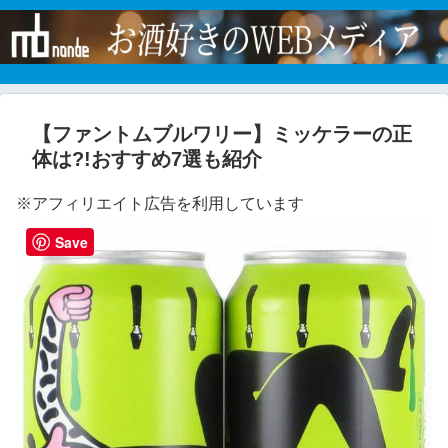
【ファントムブルワリー】ミッケラーの正
体は?!おすすめ7選も紹介
※アフィリエイト広告を利用しています
Save