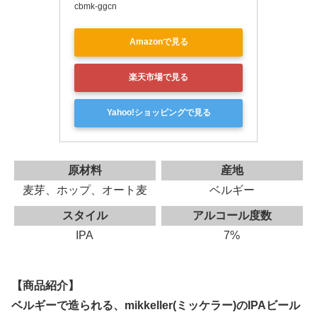
cbmk-ggcn
Amazonで見る
楽天市場で見る
Yahoo!ショッピングで見る
原材料
産地
麦芽、ホップ、オート麦
ベルギー
スタイル
アルコール度数
IPA
7%
【商品紹介】
ベルギーで造られる、mikkeller(ミッケラー)のIPAビール