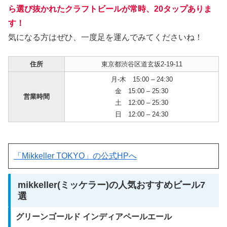
ら選び抜かれたクラフトビールが常時、20タップありま
す！
気になる方はぜひ、一度足を運んでみてくださいね！
住所
東京都渋谷区道玄坂2-19-11
月-木 15:00 – 24:30
金 15:00 – 25:30
営業時間
土 12:00 – 25:30
日 12:00 – 24:30
「Mikkeller TOKYO」の公式HPへ
mikkeller(ミッケラー)の人気おすすめビール7
選
グリーンゴールド インディアペールエール