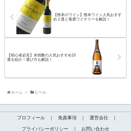
【熊本のワイン】熊本ワイン人気おすす
め２選と菊鹿ワイナリーを解説！
【初心者必見】米焼酎の人気おすすめ10
選を紹介！選び方も解説！
ホーム
ビール
プロフィール
｜
免責事項
｜
運営会社
｜
プライバシーポリシー
｜
お問い合わせ