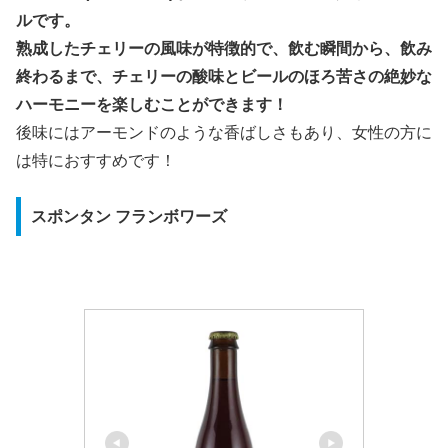
ルです。
熟成したチェリーの風味が特徴的で、飲む瞬間から、飲み
終わるまで、チェリーの酸味とビールのほろ苦さの絶妙な
ハーモニーを楽しむことができます！
後味にはアーモンドのような香ばしさもあり、女性の方に
は特におすすめです！
スポンタン フランボワーズ