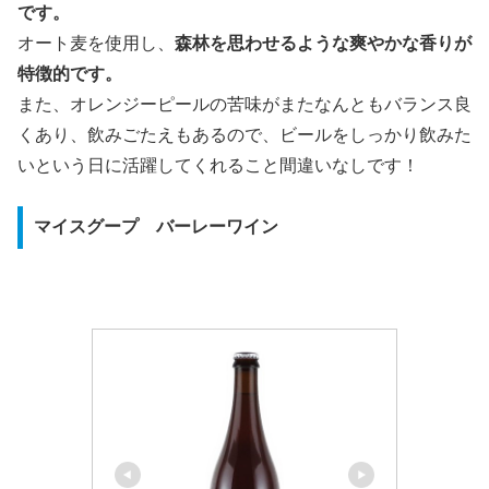
です。
オート麦を使用し、
森林を思わせるような爽やかな香りが
特徴的です。
また、オレンジーピールの苦味がまたなんともバランス良
くあり、飲みごたえもあるので、ビールをしっかり飲みた
いという日に活躍してくれること間違いなしです！
マイスグープ バーレーワイン