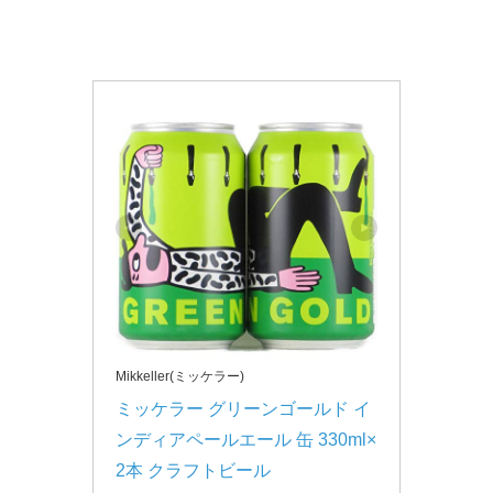
Mikkeller(ミッケラー)
ミッケラー グリーンゴールド イ
ンディアペールエール 缶 330ml×
2本 クラフトビール