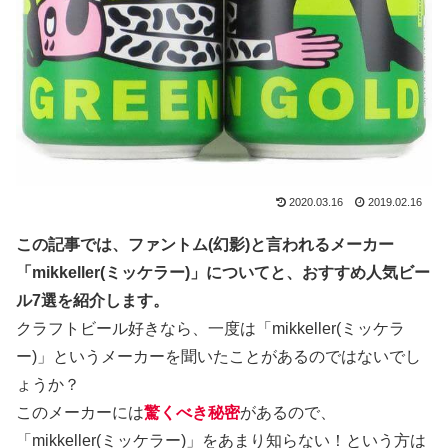
2020.03.16
2019.02.16
この記事では、ファントム(幻影)と言われるメーカー
「mikkeller(ミッケラー)」についてと、おすすめ人気ビー
ル7選を紹介します。
クラフトビール好きなら、一度は「mikkeller(ミッケラ
ー)」というメーカーを聞いたことがあるのではないでし
ょうか？
このメーカーには
驚くべき秘密
があるので、
「mikkeller(ミッケラー)」をあまり知らない！という方は