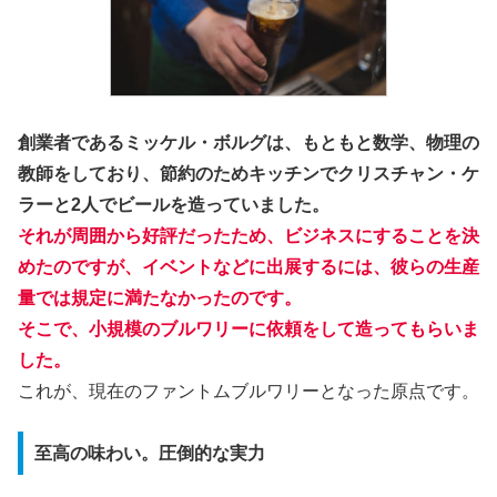
創業者であるミッケル・ボルグは、もともと数学、物理の
教師をしており、節約のためキッチンでクリスチャン・ケ
ラーと2人でビールを造っていました。
それが周囲から好評だったため、ビジネスにすることを決
めたのですが、イベントなどに出展するには、彼らの生産
量では規定に満たなかったのです。
そこで、小規模のブルワリーに依頼をして造ってもらいま
した。
これが、現在のファントムブルワリーとなった原点です。
至高の味わい。圧倒的な実力