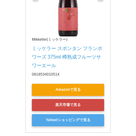
Mikkeller(ミッケラー)
ミッケラー スポンタン フランボ
ワーズ 375ml 樽熟成フルーツサ
ワーエール
0818534010514
Amazonで見る
楽天市場で見る
Yahoo!ショッピングで見る