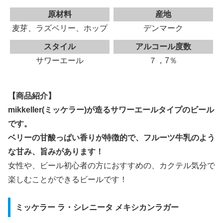
原材料
産地
麦芽、ラズベリー、ホップ
デンマーク
スタイル
アルコール度数
サワーエール
７，7％
【商品紹介】
mikkeller(ミッケラー)が造るサワーエールタイプのビール
です。
ベリーの甘酸っぱい香りが特徴的で、フルーツ牛乳のよう
な甘み、旨みがあります！
女性や、ビール初心者の方におすすめの、カクテル気分で
楽しむことができるビールです！
ミッケラー ラ・シレニータ メキシカンラガー