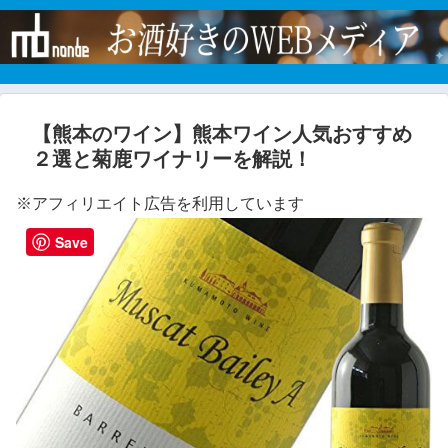
【熊本のワイン】熊本ワイン人気おすすめ
２選と菊鹿ワイナリーを解説！
※アフィリエイト広告を利用しています
Save