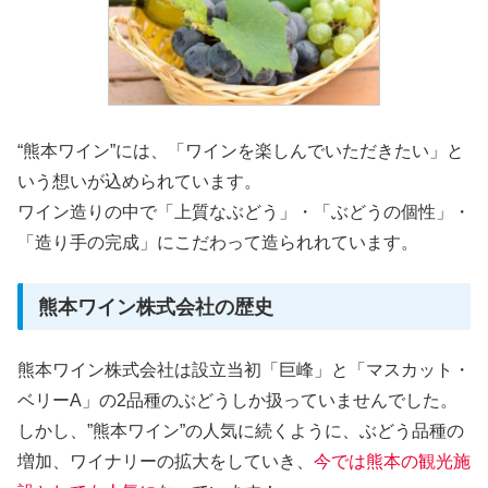
“熊本ワイン”には、「ワインを楽しんでいただきたい」と
いう想いが込められています。
ワイン造りの中で「上質なぶどう」・「ぶどうの個性」・
「造り手の完成」にこだわって造られれています。
熊本ワイン株式会社の歴史
熊本ワイン株式会社は設立当初「巨峰」と「マスカット・
ベリーA」の2品種のぶどうしか扱っていませんでした。
しかし、”熊本ワイン”の人気に続くように、ぶどう品種の
増加、ワイナリーの拡大をしていき、
今では熊本の観光施