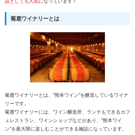
設としても人気に
なっています！
菊鹿ワイナリーとは
菊鹿ワイナリーとは、”熊本ワイン”を醸造しているワイナ
リーです。
菊鹿ワイナリーには、ワイン醸造所、ランチもできるカフ
ェレストラン、ワインショップなどがあり、”熊本ワイ
ン”を最大限に楽しむことができる施設になっています。