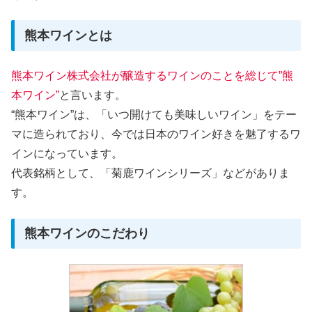
熊本ワインとは
熊本ワイン株式会社が醸造するワインのことを総じて”熊
本ワイン”
と言います。
“熊本ワイン”は、「いつ開けても美味しいワイン」をテー
マに造られており、今では日本のワイン好きを魅了するワ
インになっています。
代表銘柄として、「菊鹿ワインシリーズ」などがありま
す。
熊本ワインのこだわり