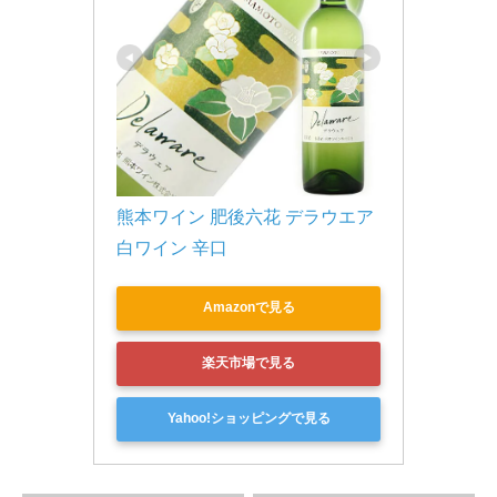
熊本ワイン 肥後六花 デラウエア 
白ワイン 辛口 
Amazonで見る
楽天市場で見る
Yahoo!ショッピングで見る