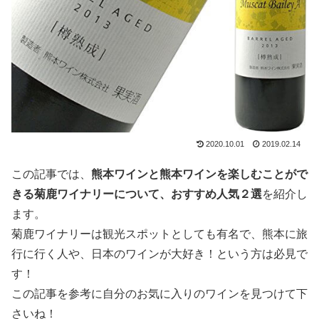
2020.10.01
2019.02.14
この記事では、
熊本ワインと熊本ワインを楽しむことがで
きる菊鹿ワイナリーについて、おすすめ人気２選
を紹介し
ます。
菊鹿ワイナリーは観光スポットとしても有名で、熊本に旅
行に行く人や、日本のワインが大好き！という方は必見で
す！
この記事を参考に自分のお気に入りのワインを見つけて下
さいね！