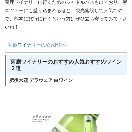
菊鹿ワイナリーに行くためのシャトルバスも出ており、熊
本ツアーにも盛り込まれるほど、観光施設して人気なの
で、熊本に旅行に行くという方はぜひ立ち寄ってみて下さ
いね！
菊鹿ワイナリーの公式HPへ
菊鹿ワイナリーのおすすめ人気おすすめワイン
２選
肥後六花 デラウェア 白ワイン