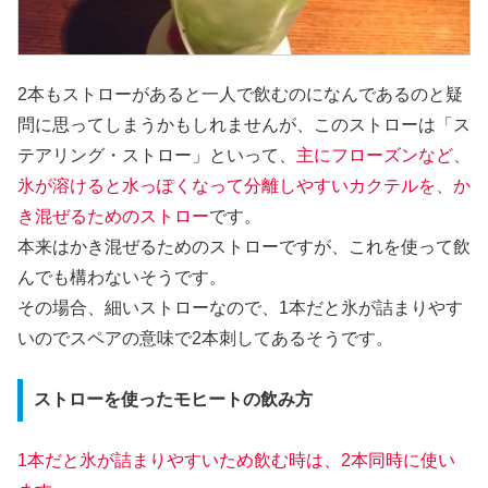
2本もストローがあると一人で飲むのになんであるのと疑
問に思ってしまうかもしれませんが、このストローは「ス
テアリング・ストロー」といって、
主にフローズンなど、
氷が溶けると水っぽくなって分離しやすいカクテルを、か
き混ぜるためのストロー
です。
本来はかき混ぜるためのストローですが、これを使って飲
んでも構わないそうです。
その場合、細いストローなので、1本だと氷が詰まりやす
いのでスペアの意味で2本刺してあるそうです。
ストローを使ったモヒートの飲み方
1本だと氷が詰まりやすいため飲む時は、2本同時に使い