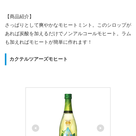
【商品紹介】
さっぱりとして爽やかなモヒートミント。このシロップが
あれば炭酸を加えるだけでノンアルコールモヒート。ラム
も加えればモヒートが簡単に作れます！
カクテルツアーズモヒート