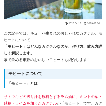
2020.04.16
2019.06.30
この記事では、キューバ生まれのおしゃれなカクテル、モ
ヒートについて
「モヒート」はどんなカクテルなのか、作り方、飲み方詳
しく解説します。
家で飲める市販のおいしいモヒートも紹介します！
モヒートについて
「モヒート」とは
サトウキビの搾り汁を原料とするラム酒に、ミントの葉・
砂糖・ライムを加えたカクテル
が「モヒート」です。カク