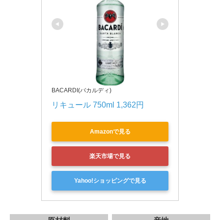
BACARDI(バカルディ)
リキュール 750ml 1,362円
Amazonで見る
楽天市場で見る
Yahoo!ショッピングで見る