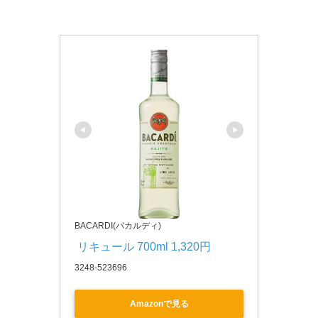
BACARDI(バカルディ)
 リキュール 700ml 1,320円
3248-523696
Amazonで見る