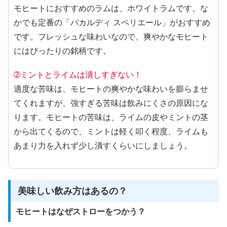
モヒートにおすすめのラムは、ホワイトラムです。な
かでも定番の「バカルディ スペリエール」がおすすめ
です。フレッシュな味わいなので、爽やかなモヒート
にはぴったりの銘柄です。
➁ミントとライムは潰しすぎない！
適度な苦味は、モヒートの爽やかな味わいを膨らませ
てくれますが、強すぎる苦味は飲みにくさの原因にな
ります。モヒートの苦味は、ライムの皮やミントの茎
から出てくるので、ミントは軽く叩く程度、ライムも
あまり力を入れず少し潰すくらいにしましょう。
美味しい飲み方はあるの？
モヒートはなぜストローをつかう？