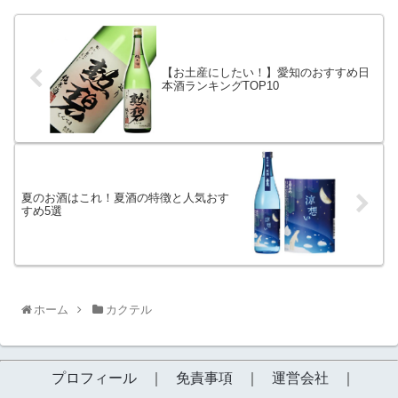
【お土産にしたい！】愛知のおすすめ日
本酒ランキングTOP10
夏のお酒はこれ！夏酒の特徴と人気おす
すめ5選
ホーム
カクテル
プロフィール
｜
免責事項
｜
運営会社
｜