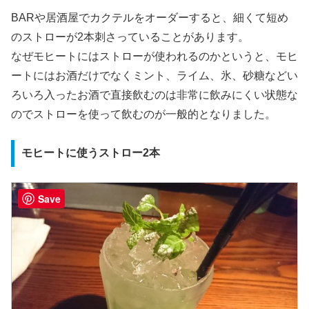
BARや居酒屋でカクテルをオーダーすると、細くて短め
のストローが2本刺さっていることがあります。
なぜモヒートにはストローが使われるのかというと、モヒ
ートにはお酒だけでなくミント、ライム、氷、砂糖などい
ろいろ入ったお酒で直接飲むのは非常に飲みにくい状態な
のでストローを使って飲むのが一般的となりました。
モヒートに使うストロー2本
Save