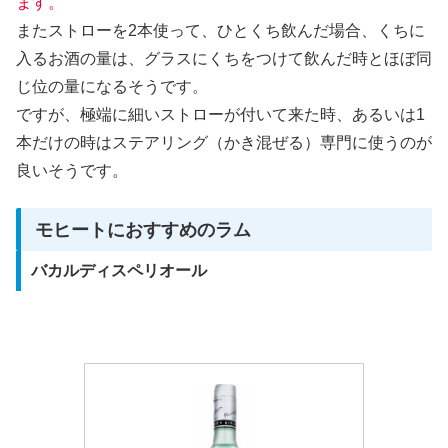
ます。
またストローを2本使って、ひとくち飲んだ場合、くちに
入るお酒の量は、グラスにくちをつけて飲んだ時とほぼ同
じ位の量になるそうです。
ですが、極端に細いストローが付いて来た時、あるいは1
本だけの時はステアリング（かき混ぜる）専門に使うのが
良いそうです。
モヒートにおすすめのラム
バカルディスペリオール