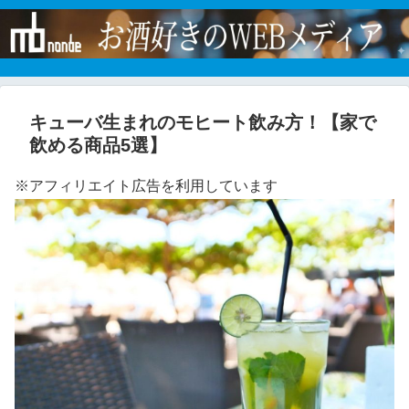
キューバ生まれのモヒート飲み方！【家で
飲める商品5選】
※アフィリエイト広告を利用しています