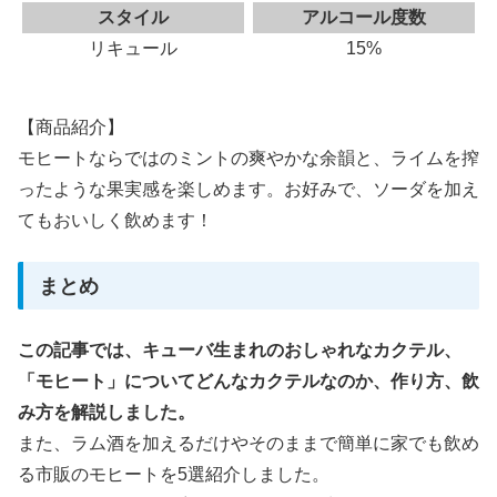
スタイル
アルコール度数
リキュール
15%
【商品紹介】
モヒートならではのミントの爽やかな余韻と、ライムを搾
ったような果実感を楽しめます。お好みで、ソーダを加え
てもおいしく飲めます！
まとめ
この記事では、キューバ生まれのおしゃれなカクテル、
「モヒート」についてどんなカクテルなのか、作り方、飲
み方を解説しました。
また、ラム酒を加えるだけやそのままで簡単に家でも飲め
る市販のモヒートを5選紹介しました。