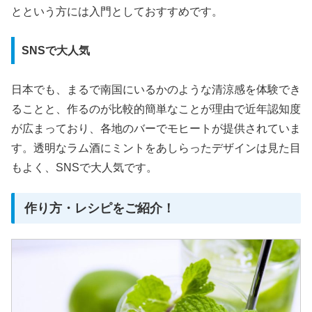
とという方には入門としておすすめです。
SNSで大人気
日本でも、まるで南国にいるかのような清涼感を体験でき
ることと、作るのが比較的簡単なことが理由で近年認知度
が広まっており、各地のバーでモヒートが提供されていま
す。透明なラム酒にミントをあしらったデザインは見た目
もよく、SNSで大人気です。
作り方・レシピをご紹介！