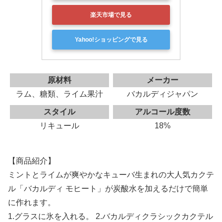
楽天市場で見る
Yahoo!ショッピングで見る
原材料
メーカー
ラム、糖類、ライム果汁
バカルディジャパン
スタイル
アルコール度数
リキュール
18%
【商品紹介】
ミントとライムが爽やかなキューバ生まれの大人気カクテ
ル「バカルディ モヒート」が炭酸水を加えるだけで簡単
に作れます。
1.グラスに氷を入れる。 2.バカルディクラシックカクテル