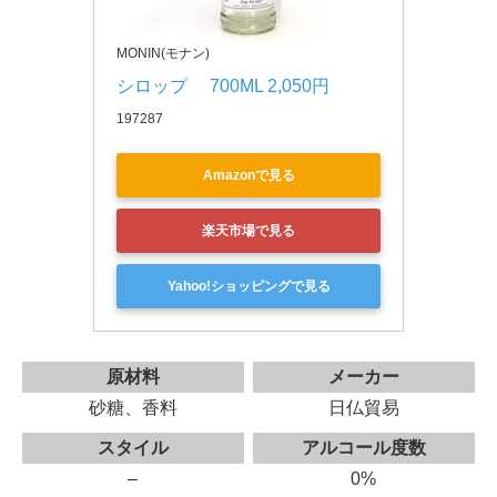
MONIN(モナン)
シロップ　 700ML 2,050円
197287
Amazonで見る
楽天市場で見る
Yahoo!ショッピングで見る
原材料
メーカー
砂糖、香料
日仏貿易
スタイル
アルコール度数
–
0%