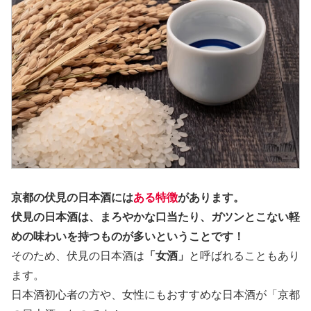
京都の伏見の日本酒には
ある特徴
があります。
伏見の日本酒は、
まろやかな口当たり、ガツンとこない軽
めの味わいを持つ
ものが多いということです！
そのため、伏見の日本酒は
「女酒」
と呼ばれることもあり
ます。
日本酒初心者の方や、女性にもおすすめな日本酒が「京都