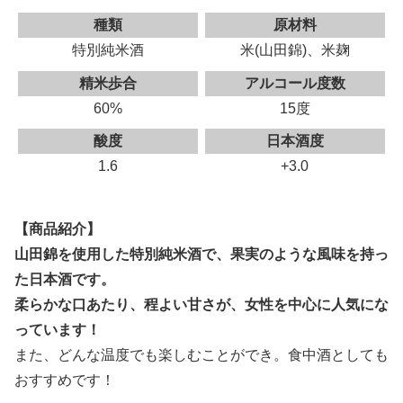
種類
原材料
特別純米酒
米(山田錦)、米麹
精米歩合
アルコール度数
60%
15度
酸度
日本酒度
1.6
+3.0
【商品紹介】
山田錦を使用した特別純米酒で、果実のような風味を持っ
た日本酒です。
柔らかな口あたり、程よい甘さが、女性を中心に人気にな
っています！
また、どんな温度でも楽しむことができ。食中酒としても
おすすめです！