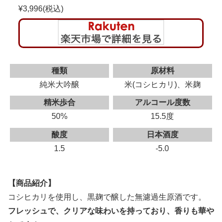
¥3,996(税込)
種類
原材料
純米大吟醸
米(コシヒカリ)、米麹
精米歩合
アルコール度数
50%
15.5度
酸度
日本酒度
1.5
-5.0
【商品紹介】
コシヒカリを使用し、黒麹で醸した無濾過生原酒です。
フレッシュで、クリアな味わいを持っており、香りも華や