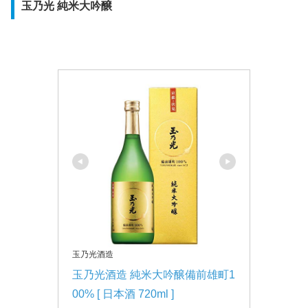
玉乃光 純米大吟醸
玉乃光酒造
玉乃光酒造 純米大吟醸備前雄町1
00% [ 日本酒 720ml ]