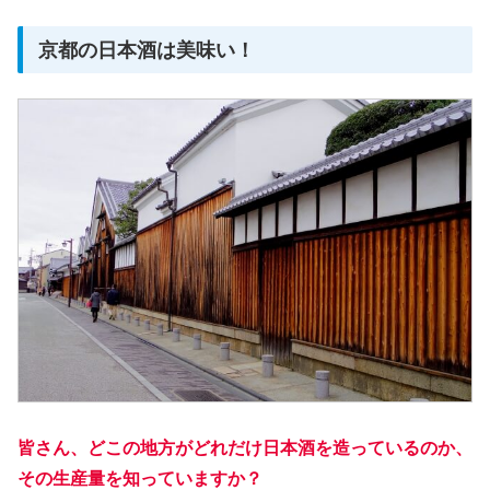
京都の日本酒は美味い！
皆さん、どこの地方がどれだけ日本酒を造っているのか、
その生産量を知っていますか？