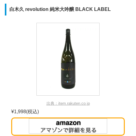
白木久 revolution 純米大吟醸 BLACK LABEL
出典：item.rakuten.co.jp
¥1,998(税込)