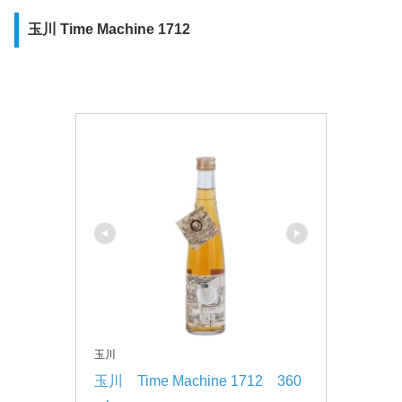
玉川 Time Machine 1712
玉川
玉川　Time Machine 1712　360