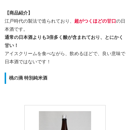
【商品紹介】
江戸時代の製法で造られており、
超がつくほどの甘口
の日
本酒です。
通常の日本酒よりも3倍多く酸が含まれており、とにかく
甘い！
アイスクリームを食べながら、飲めるほどで、良い意味で
日本酒ではないです！
桃の滴 特別純米酒