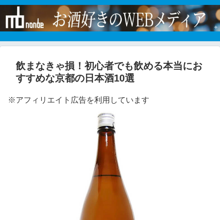
飲まなきゃ損！初心者でも飲める本当にお
すすめな京都の日本酒10選
※アフィリエイト広告を利用しています