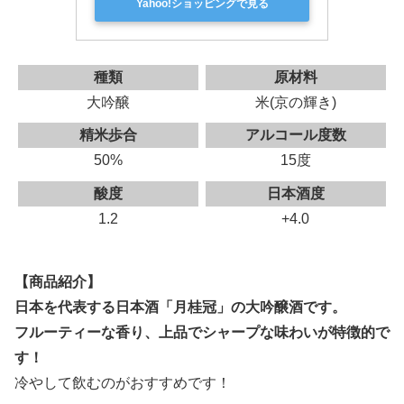
Yahoo!ショッピングで見る
種類
原材料
大吟醸
米(京の輝き)
精米歩合
アルコール度数
50%
15度
酸度
日本酒度
1.2
+4.0
【商品紹介】
日本を代表する日本酒「月桂冠」の大吟醸酒です。
フルーティーな香り、上品でシャープな味わいが特徴的で
す！
冷やして飲むのがおすすめです！