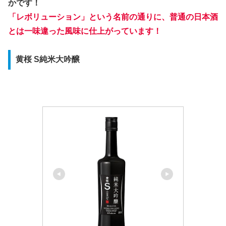
かです！
「レボリューション」という名前の通りに、普通の日本酒
とは一味違った風味に仕上がっています！
黄桜 S純米大吟醸