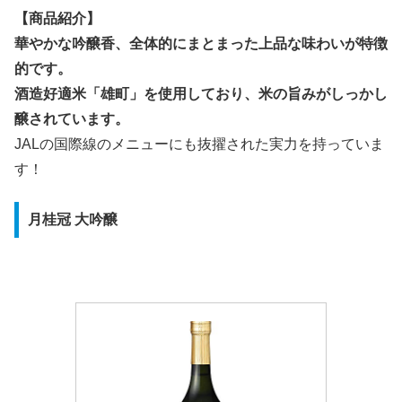
【商品紹介】
華やかな吟醸香、全体的にまとまった上品な味わいが特徴
的です。
酒造好適米「雄町」を使用しており、米の旨みがしっかし
醸されています。
JALの国際線のメニューにも抜擢された実力を持っていま
す！
月桂冠 大吟醸