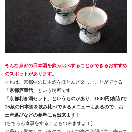
そんな京都の日本酒を飲み比べすることができるおすすめ
のスポットがあります。
それは、京都中の日本酒をほとんど楽しむことができる
「京都酒蔵館」
という場所です！
「京都利き酒セット」というものがあり、
1800円(税込)で
15蔵の日本酒を飲み比べできるメニュー
もあるので、お
土産選びなどの参考にも出来ます！
(もちろん食事をすることも出来ますよ！)
お昼から営業しているので、京都観光の合間に立ち寄って