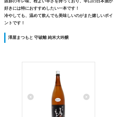
抜群のキレ味、程よい辛さを持っており、辛口の日本酒が
好きには特におすすめしたい一本です！
冷やしても、温めて飲んでも美味しいのがまた嬉しいポイ
ントです！
澤屋まつもと 守破離 純米大吟醸