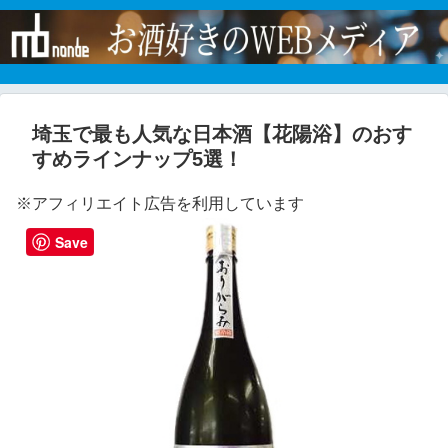
埼玉で最も人気な日本酒【花陽浴】のおす
すめラインナップ5選！
※アフィリエイト広告を利用しています
Save