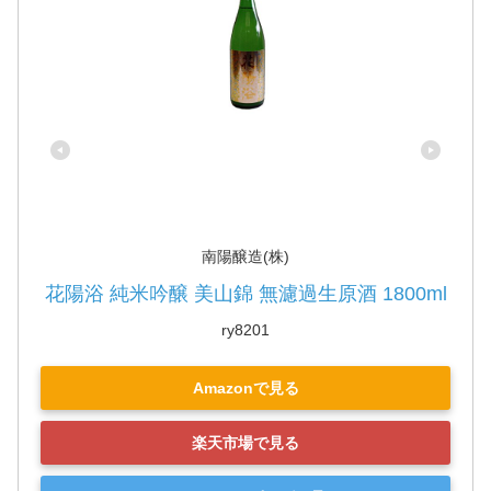
南陽醸造(株)
花陽浴 純米吟醸 美山錦 無濾過生原酒 1800ml
ry8201
Amazonで見る
楽天市場で見る