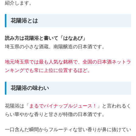
紹介します。
花陽浴とは
読み方は花陽浴と書いて「はなあび」
埼玉県の小さな酒蔵、南陽醸造の日本酒です。
地元埼玉県では最も人気な銘柄で、全国の日本酒ネットラ
ンキングでも常に上位に位置するほど。
花陽浴の味わい
花陽浴は「
まるでパイナップルジュース！
」と言われるく
らい華やかな香りと甘さが特徴の日本酒です。
一口含んだ瞬間からフルーティな甘い香りが鼻に抜けてい