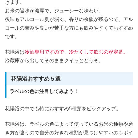
きます。
お米の旨味が濃厚で、ジューシーな味わい。
後味もアルコール臭が弱く、香りの余韻が残るので、アル
コールの苦みや臭いが苦手な方にも飲みやすくておすすめ
です。
花陽浴は
冷酒専用ですので、冷たくして飲むのが定番。
冷蔵庫から出してそのままクイッとどうぞ。
花陽浴おすすめ５選
ラベルの色に注目してみよう！
花陽浴の中でも特におすすめ5種類をピックアップ。
花陽浴は、ラベルの色によって使っているお米の種類や磨
き方が違うので自分の好きな種類が見つけやすいのもポイ