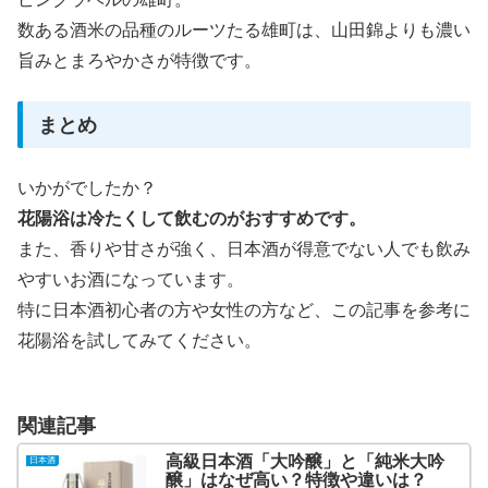
数ある酒米の品種のルーツたる雄町は、山田錦よりも濃い
旨みとまろやかさが特徴です。
まとめ
いかがでしたか？
花陽浴は冷たくして飲むのがおすすめです。
また、香りや甘さが強く、日本酒が得意でない人でも飲み
やすいお酒になっています。
特に日本酒初心者の方や女性の方など、この記事を参考に
花陽浴を試してみてください。
関連記事
高級日本酒「大吟醸」と「純米大吟
日本酒
醸」はなぜ高い？特徴や違いは？