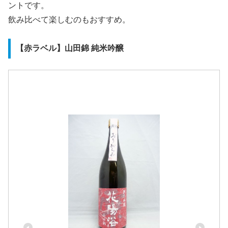
ントです。
飲み比べて楽しむのもおすすめ。
【赤ラベル】山田錦 純米吟醸